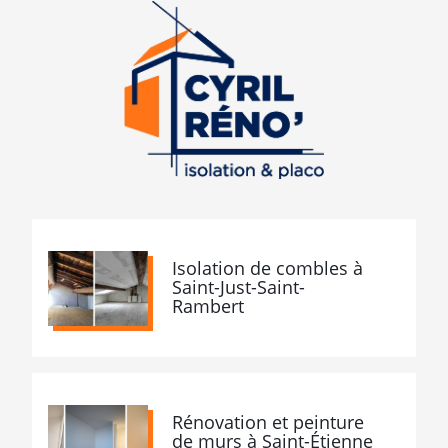
Isolation de combles à
Saint-Just-Saint-
Rambert
Rénovation et peinture
de murs à Saint-Étienne