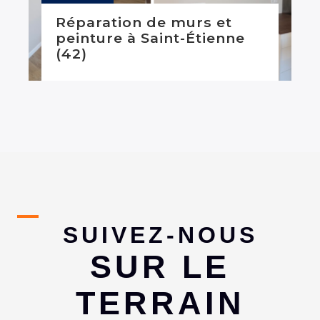
Réparation de murs et
peinture à Saint-Étienne
(42)
SUIVEZ-NOUS
SUR LE
TERRAIN