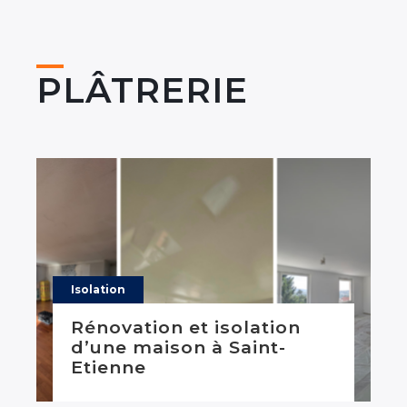
PLÂTRERIE
Isolation
Rénovation et isolation
d’une maison à Saint-
Etienne