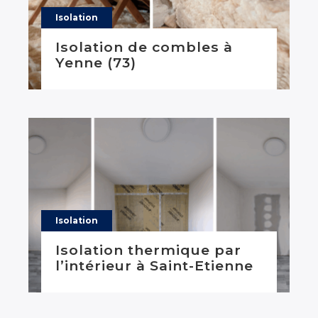
Isolation
Isolation de combles à
Yenne (73)
Isolation
Isolation thermique par
l’intérieur à Saint-Etienne