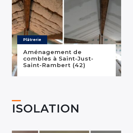
Plâtrerie
Aménagement de
combles à Saint-Just-
Saint-Rambert (42)
ISOLATION