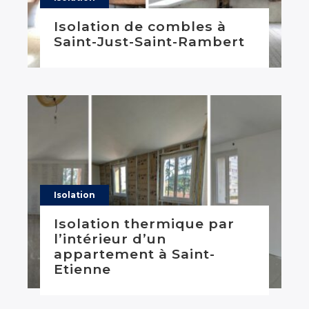
Isolation de combles à
Saint-Just-Saint-Rambert
Isolation
Isolation thermique par
l’intérieur d’un
appartement à Saint-
Etienne