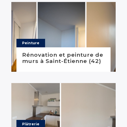
Peinture
Rénovation et peinture de
murs à Saint-Étienne (42)
Plâtrerie