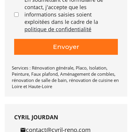
contact, j'accepte que les
informations saisies soient
exploitées dans le cadre de la
politique de confidentialité
Services : Rénovation générale, Placo, Isolation,
Peinture, Faux plafond, Aménagement de combles,
rénovation de salle de bain, rénovation de cuisine en
Loire et Haute-Loire
CYRIL JOURDAN
contact@cyril-reno.com