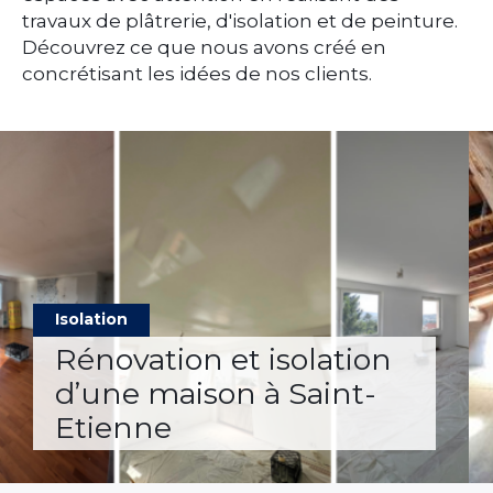
travaux de plâtrerie, d'isolation et de peinture.
Découvrez ce que nous avons créé en
concrétisant les idées de nos clients.
Isolation
Rénovation et isolation
d’une maison à Saint-
Etienne