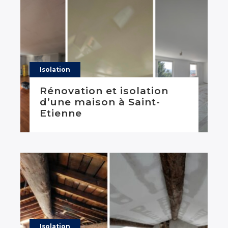
Isolation
Rénovation et isolation
d’une maison à Saint-
Etienne
Isolation