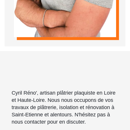
Cyril Réno', artisan plâtrier plaquiste en Loire
et Haute-Loire. Nous nous occupons de vos
travaux de plâtrerie, isolation et rénovation à
Saint-Etienne et alentours. N'hésitez pas à
nous contacter pour en discuter.