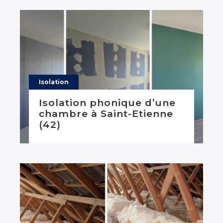
Isolation
Isolation phonique d’une
chambre à Saint-Etienne
(42)