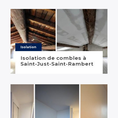
Isolation
Isolation de combles à
Saint-Just-Saint-Rambert