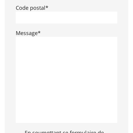
Code postal*
Message*
En soumettant ce formulaire de