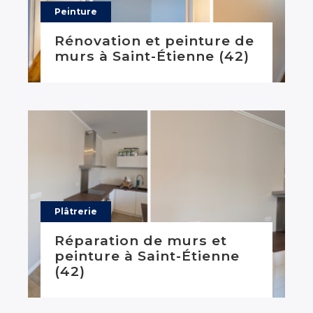
Peinture
Rénovation et peinture de
murs à Saint-Étienne (42)
Plâtrerie
Réparation de murs et
peinture à Saint-Étienne
(42)