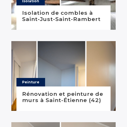
Isolation
Isolation de combles à
Saint-Just-Saint-Rambert
Peinture
Rénovation et peinture de
murs à Saint-Étienne (42)