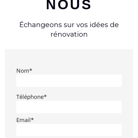
NOUS
Échangeons sur vos idées de
rénovation
Nom*
Téléphone*
Email*