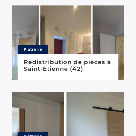
Plâtrerie
Redistribution de pièces à
Saint-Étienne (42)