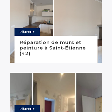
Plâtrerie
Réparation de murs et
peinture à Saint-Étienne
(42)
Plâtrerie