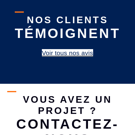
NOS CLIENTS
TÉMOIGNENT
Voir tous nos avis
VOUS AVEZ UN
PROJET ?
CONTACTEZ-