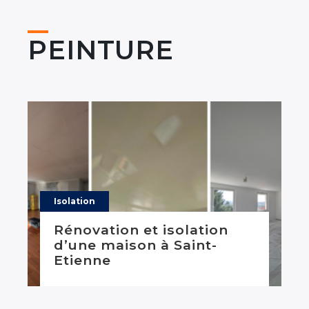
PEINTURE
Isolation
Rénovation et isolation
d’une maison à Saint-
Etienne