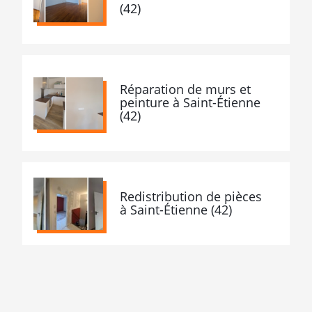
(42)
Réparation de murs et
peinture à Saint-Étienne
(42)
Redistribution de pièces
à Saint-Étienne (42)