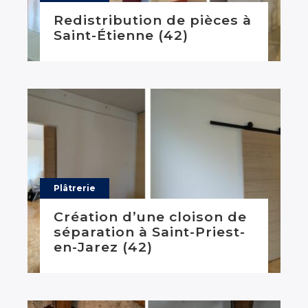
Redistribution de pièces à
Saint-Étienne (42)
Plâtrerie
Création d’une cloison de
séparation à Saint-Priest-
en-Jarez (42)