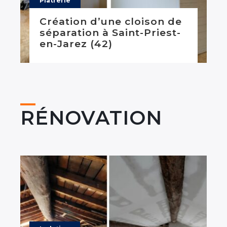
Plâtrerie
Création d’une cloison de
séparation à Saint-Priest-
en-Jarez (42)
RÉNOVATION