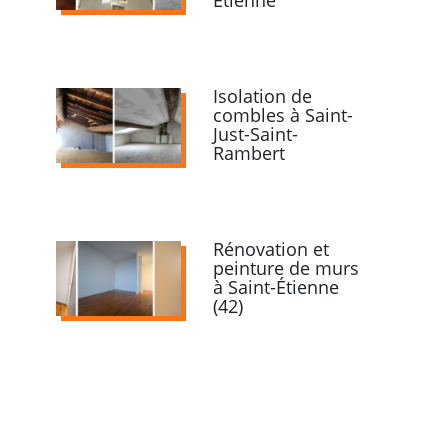
Etienne
Isolation de
combles à Saint-
Just-Saint-
Rambert
Rénovation et
peinture de murs
à Saint-Étienne
(42)