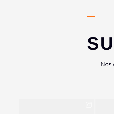
SU
Nos 