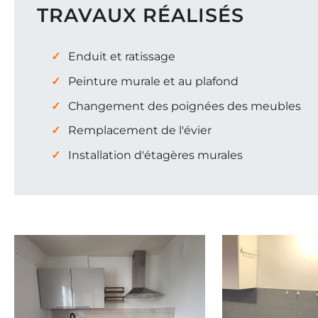
TRAVAUX RÉALISÉS
Enduit et ratissage
Peinture murale et au plafond
Changement des poignées des meubles
Remplacement de l'évier
Installation d'étagères murales