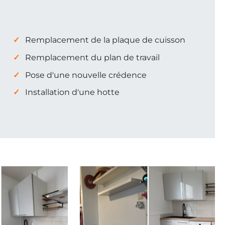
Remplacement de la plaque de cuisson
Remplacement du plan de travail
Pose d'une nouvelle crédence
Installation d'une hotte