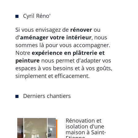
Cyril Réno'
Si vous envisagez de
rénover
ou
d'
aménager votre intérieur
, nous
sommes là pour vous accompagner.
Notre
expérience en plâtrerie et
peinture
nous permet d'adapter vos
espaces à vos besoins et à vos goûts,
simplement et efficacement.
Derniers chantiers
Rénovation et
isolation d'une
maison à Saint-