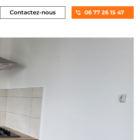
Contactez-nous
06 77 26 15 47