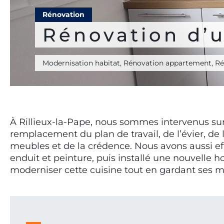
Rénovation
Rénovation d’u
Modernisation habitat, Rénovation appartement, Ré
À Rillieux-la-Pape, nous sommes intervenus sur
remplacement du plan de travail, de l’évier, de
meubles et de la crédence. Nous avons aussi ef
enduit et peinture, puis installé une nouvelle ho
moderniser cette cuisine tout en gardant ses m