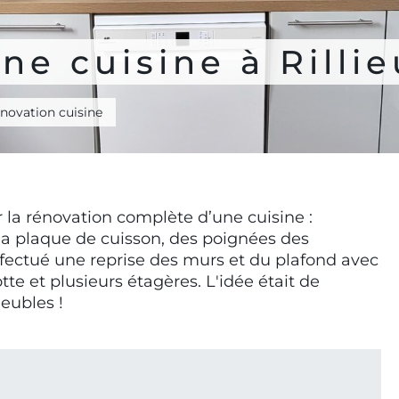
ne cuisine à Rillie
novation cuisine
 la rénovation complète d’une cuisine :
 la plaque de cuisson, des poignées des
fectué une reprise des murs et du plafond avec
tte et plusieurs étagères. L'idée était de
eubles !